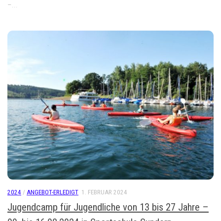
–...
2024
/
ANGEBOT-ERLEDIGT
1. FEBRUAR 2024
Jugendcamp für Jugendliche von 13 bis 27 Jahre –