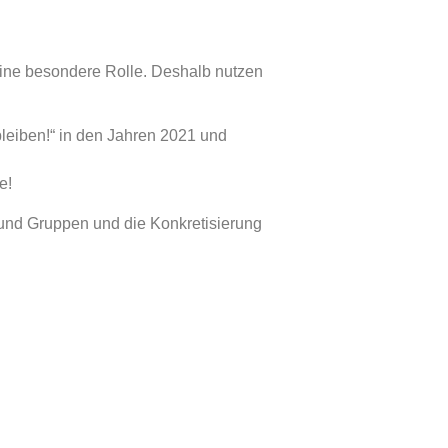
eine besondere Rolle. Deshalb nutzen
iben!“ in den Jahren 2021 und
e!
nd Gruppen und die Konkretisierung