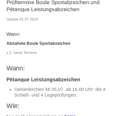
Prüftermine Boule Sportabzeichen und
Pétanque Leistungsabzeichen
Update 01.07.2023
Wann:
Abnahme Boule Sportabzeichen
z.Z. keine Termine
Wann:
Pétanque Leistungsabzeichen
Gelsenkirchen Mi 05.07. ab 16.00 Uhr: die 4
Schieß- und 4 Legeprüfungen,
Wie: