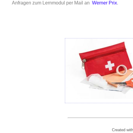
Anfragen zum Lernmodul per Mail an
Werner Prix
.