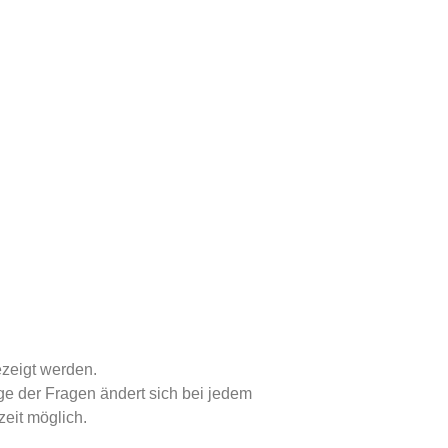
ezeigt werden.
ge der Fragen ändert sich bei jedem
zeit möglich.