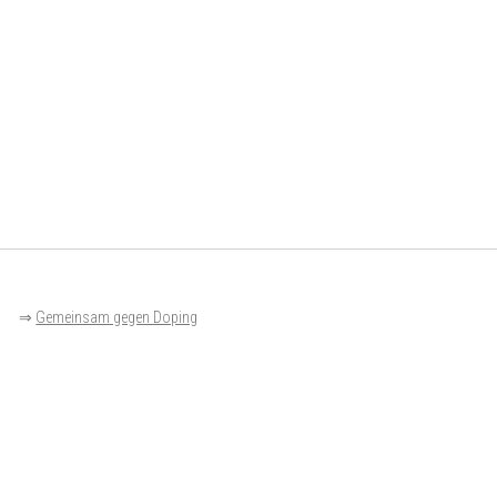
⇒
Gemeinsam gegen Doping