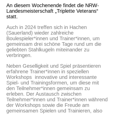
An diesem Wochenende findet die NRW-
Landesmeisterschaft „Triplette Veterans“
statt.
Auch in 2024 treffen sich in Hachen
(Sauerland) wieder zahlreiche
Boulespieler*innen und Trainer*innen, um
gemeinsam drei schöne Tage rund um die
geliebten Stahlkugeln miteinander zu
verbringen.
Neben Geselligkeit und Spiel präsentieren
erfahrene Trainer*innen in speziellen
Workshops innovative und interessante
Spiel- und Trainingsformen, um diese mit
den Teilnehmer*innen gemeinsam zu
erleben. Der Austausch zwischen
Teilnehmer*innen und Trainer*innen während
der Workshops sowie die Freude am
gemeinsamen Spielen und Trainieren, also