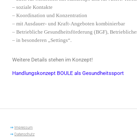
– soziale Kontakte
– Koordination und Konzentration
– mit Ausdauer- und Kraft-Angeboten kombinierbar
– Betriebliche Gesundheitsförderung (BGF), Betriebli
– in besonderen „Settings“.
Weitere Details stehen im Konzept!
Handlungskonzept BOULE als Gesundheitssport
⇒
Impressum
⇒
Datenschutz