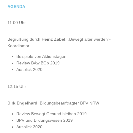
AGENDA
11.00 Uhr
Begrüßung durch
Heinz Zabel
, „Bewegt älter werden”-
Koordinator
Beispiele von Aktionstagen
Review BÄw BGb 2019
Ausblick 2020
12:15 Uhr
Dirk Engelhard
, Bildungsbeauftragter BPV NRW
Review Bewegt Gesund bleiben 2019
BPV und Bildungswesen 2019
Ausblick 2020