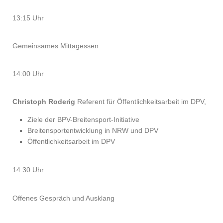
13:15 Uhr
Gemeinsames Mittagessen
14:00 Uhr
Christoph Roderig
Referent für Öffentlichkeitsarbeit im DPV,
Ziele der BPV-Breitensport-Initiative
Breitensportentwicklung in NRW und DPV
Öffentlichkeitsarbeit im DPV
14:30 Uhr
Offenes Gespräch und Ausklang