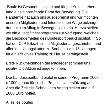
„Boule ist Gesundheitssport und für jede*n ein Leben
lang eine sinnstiftende Form der Bewegung. Die
Pandemie hat auch uns ausgebremst und wir möchten
unseren Mitgliedern und Interessierten Wege aufzeigen,
dennoch im Alltag in Bewegung zu sein. Hierzu stellen
wir ein Alltagsfitnessprogramm zur Verfügung, welches
die Besonderheiten des Boulesport berücksichtigt…“ So
hat der CdP Erkrath seine Mitglieder angeschrieben und
allen die Übungskarten zu BouLastik mit 18 Übungen
für ein effektives Training zu Hause bereitgestellt.
Erste Rückmeldungen der Mitglieder stimmen uns
positiv. Die Aktion ist angekommen.
Der Landessportbund bietet in seinem Programm 1000
x 1000 genau für solche Projekte Unterstützung an.
Aber die Zeit eilt! Schnell den Antrag stellen und auf
1000 Euro hoffen.
Allez les boules