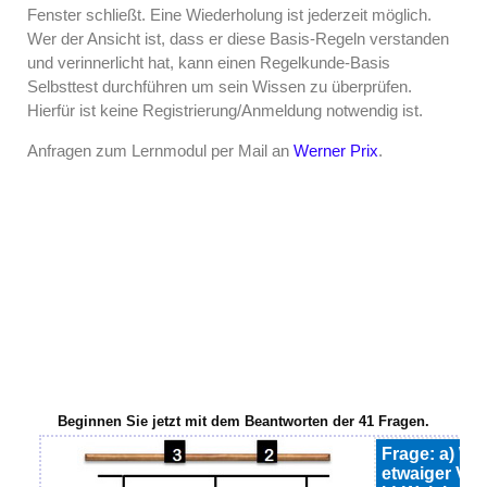
Fenster schließt. Eine Wiederholung ist jederzeit möglich.
Wer der Ansicht ist, dass er diese Basis-Regeln verstanden
und verinnerlicht hat, kann einen Regelkunde-Basis
Selbsttest durchführen um sein Wissen zu überprüfen.
Hierfür ist keine Registrierung/Anmeldung notwendig ist.
Anfragen zum Lernmodul per Mail an
Werner Prix
.