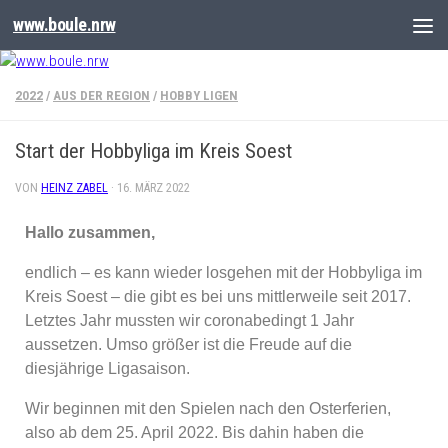
www.boule.nrw
2022
/
AUS DER REGION
/
HOBBY LIGEN
Start der Hobbyliga im Kreis Soest
VON
HEINZ ZABEL
·
16. MÄRZ 2022
Hallo zusammen,
endlich – es kann wieder losgehen mit der Hobbyliga im
Kreis Soest – die gibt es bei uns mittlerweile seit 2017.
Letztes Jahr mussten wir coronabedingt 1 Jahr
aussetzen. Umso größer ist die Freude auf die
diesjährige Ligasaison.
Wir beginnen mit den Spielen nach den Osterferien,
also ab dem 25. April 2022. Bis dahin haben die