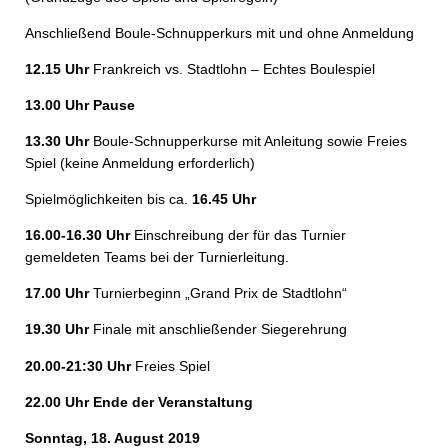
Anschließend Boule-Schnupperkurs mit und ohne Anmeldung
12.15 Uhr
Frankreich vs. Stadtlohn – Echtes Boulespiel
13.00 Uhr Pause
13.30 Uhr
Boule-Schnupperkurse mit Anleitung sowie Freies
Spiel (keine Anmeldung erforderlich)
Spielmöglichkeiten bis ca.
16.45 Uhr
16.00-16.30 Uhr
Einschreibung der für das Turnier
gemeldeten Teams bei der Turnierleitung.
17.00 Uhr
Turnierbeginn „Grand Prix de Stadtlohn“
19.30 Uhr
Finale mit anschließender Siegerehrung
20.00-21:30 Uhr
Freies Spiel
22.00 Uhr Ende der Veranstaltung
Sonntag, 18. August 2019