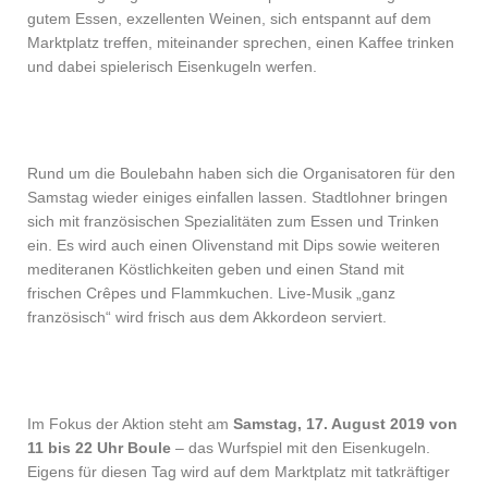
gutem Essen, exzellenten Weinen, sich entspannt auf dem
Marktplatz treffen, miteinander sprechen, einen Kaffee trinken
und dabei spielerisch Eisenkugeln werfen.
Rund um die Boulebahn haben sich die Organisatoren für den
Samstag wieder einiges einfallen lassen. Stadtlohner bringen
sich mit französischen Spezialitäten zum Essen und Trinken
ein. Es wird auch einen Olivenstand mit Dips sowie weiteren
mediteranen Köstlichkeiten geben und einen Stand mit
frischen Crêpes und Flammkuchen. Live-Musik „ganz
französisch“ wird frisch aus dem Akkordeon serviert.
Im Fokus der Aktion steht am
Samstag, 17. August 2019 von
11 bis 22 Uhr Boule
– das Wurfspiel mit den Eisenkugeln.
Eigens für diesen Tag wird auf dem Marktplatz mit tatkräftiger