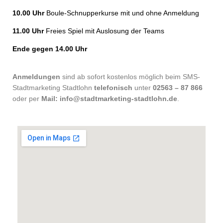
10.00 Uhr
Boule-Schnupperkurse mit und ohne Anmeldung
11.00 Uhr
Freies Spiel mit Auslosung der Teams
Ende gegen 14.00 Uhr
Anmeldungen
sind ab sofort kostenlos möglich beim SMS-
Stadtmarketing Stadtlohn
telefonisch
unter
02563 – 87 866
oder per
Mail: info@stadtmarketing-stadtlohn.de
.