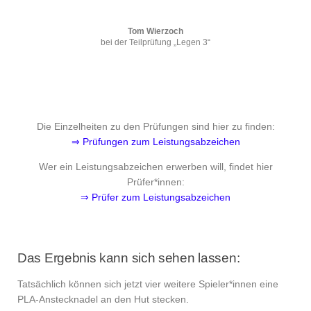
Tom Wierzoch
bei der Teilprüfung „Legen 3“
Die Einzelheiten zu den Prüfungen sind hier zu finden:
⇒ Prüfungen zum Leistungsabzeichen
Wer ein Leistungsabzeichen erwerben will, findet hier
Prüfer*innen:
⇒ Prüfer zum Leistungsabzeichen
Das Ergebnis kann sich sehen lassen:
Tatsächlich können sich jetzt vier weitere Spieler*innen eine
PLA-Anstecknadel an den Hut stecken.