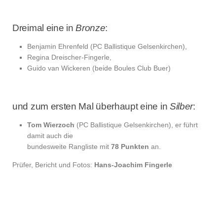
Dreimal eine in
Bronze
:
Benjamin Ehrenfeld (PC Ballistique Gelsenkirchen),
Regina Dreischer-Fingerle,
Guido van Wickeren (beide Boules Club Buer)
und zum ersten Mal überhaupt eine in
Silber
:
Tom Wierzoch
(PC Ballistique Gelsenkirchen), er führt
damit auch die
bundesweite Rangliste mit
78 Punkten
an.
Prüfer, Bericht und Fotos:
Hans-Joachim Fingerle