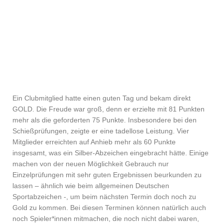
Ein Clubmitglied hatte einen guten Tag und bekam direkt
GOLD. Die Freude war groß, denn er erzielte mit 81 Punkten
mehr als die geforderten 75 Punkte. Insbesondere bei den
Schießprüfungen, zeigte er eine tadellose Leistung. Vier
Mitglieder erreichten auf Anhieb mehr als 60 Punkte
insgesamt, was ein Silber-Abzeichen eingebracht hätte. Einige
machen von der neuen Möglichkeit Gebrauch nur
Einzelprüfungen mit sehr guten Ergebnissen beurkunden zu
lassen – ähnlich wie beim allgemeinen Deutschen
Sportabzeichen -, um beim nächsten Termin doch noch zu
Gold zu kommen. Bei diesen Terminen können natürlich auch
noch Spieler*innen mitmachen, die noch nicht dabei waren,