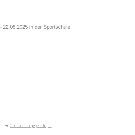
 22.08.2025 in der Sportschule
⇒
Gemeinsam gegen Doping