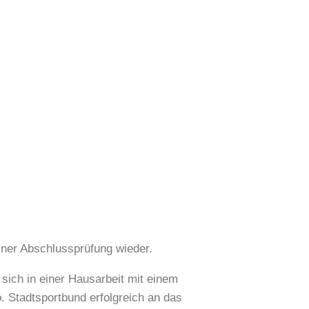
iner Abschlussprüfung wieder.
 sich in einer Hausarbeit mit einem
. Stadtsportbund erfolgreich an das