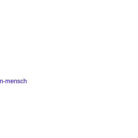
ion-mensch