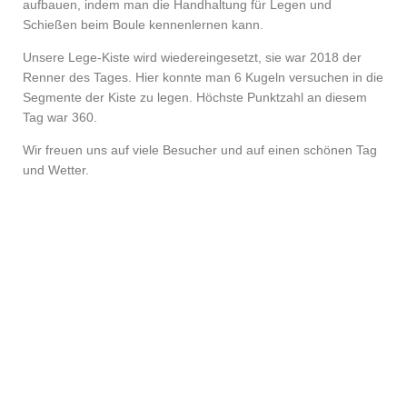
aufbauen, indem man die Handhaltung für Legen und
Schießen beim Boule kennenlernen kann.
Unsere Lege-Kiste wird wiedereingesetzt, sie war 2018 der
Renner des Tages. Hier konnte man 6 Kugeln versuchen in die
Segmente der Kiste zu legen. Höchste Punktzahl an diesem
Tag war 360.
Wir freuen uns auf viele Besucher und auf einen schönen Tag
und Wetter.